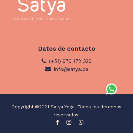
Datos de contacto
(+51) 970 172 320
info@satya.pe
Copyright ©2021 Satya Yoga. Todos los derechos
reservados.