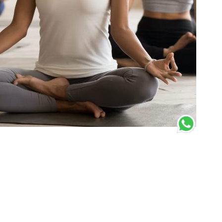
DE JULIO DE 2020
SATYA_ADMIN