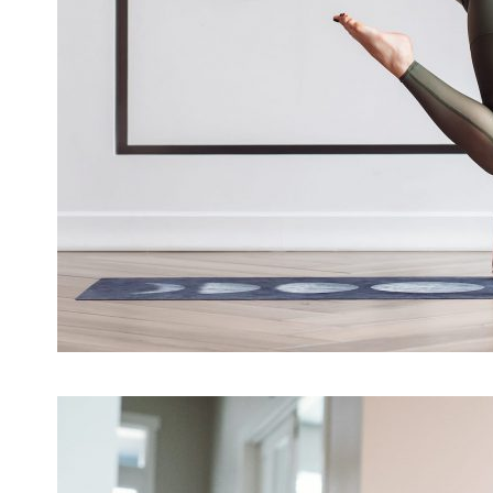
31 DE JULIO DE 2020
SA