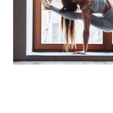
31 DE JULIO DE 2020
SA