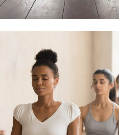
DE JULIO DE 2020
SATYA_ADMIN