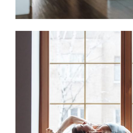
31 DE JULIO DE 2020
SA