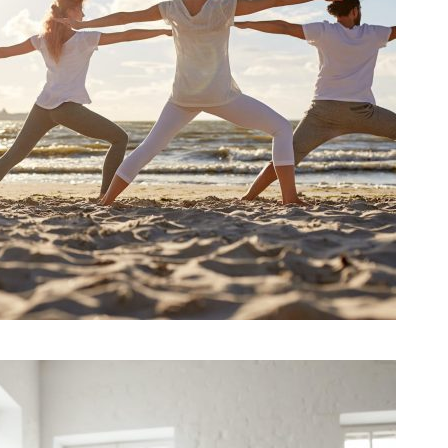
DE JULIO DE 2020
SATYA_ADMIN