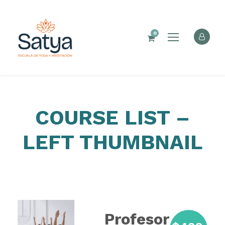
0
COURSE LIST –
LEFT THUMBNAIL
Profesor