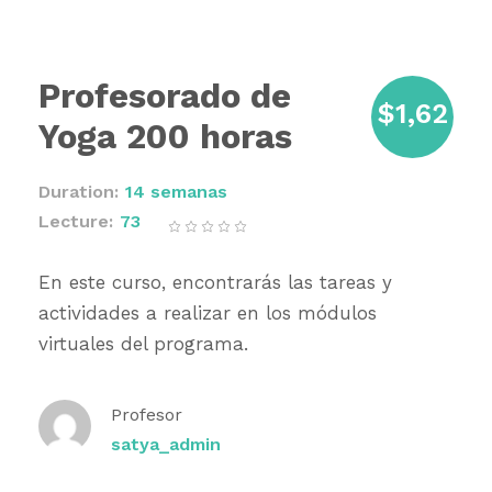
Profesorado de
$1,62
Yoga 200 horas
0.00
Duration
14 semanas
Lecture
73
En este curso, encontrarás las tareas y
actividades a realizar en los módulos
virtuales del programa.
Profesor
satya_admin