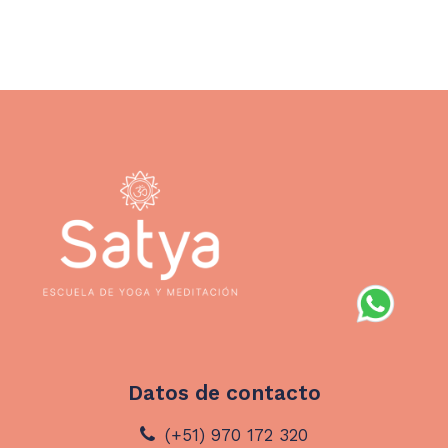
Datos de contacto
(+51) 970 172 320