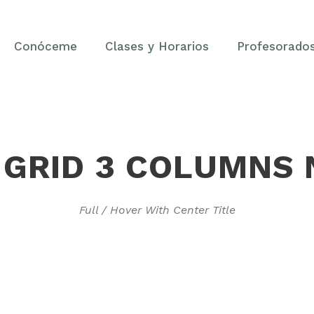
Conóceme
Clases y Horarios
Profesorado
 GRID 3 COLUMNS 
Full / Hover With Center Title