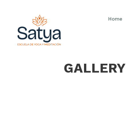
Home
GALLERY