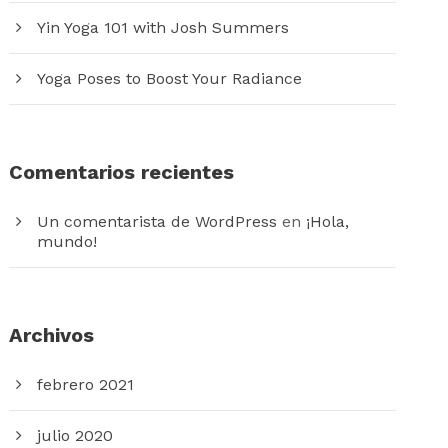
Yin Yoga 101 with Josh Summers
Yoga Poses to Boost Your Radiance
Comentarios recientes
Un comentarista de WordPress
en
¡Hola,
mundo!
Archivos
febrero 2021
julio 2020