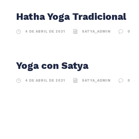
Hatha Yoga Tradicional
4 DE ABRIL DE 2021
SATYA_ADMIN
0
Yoga con Satya
4 DE ABRIL DE 2021
SATYA_ADMIN
0