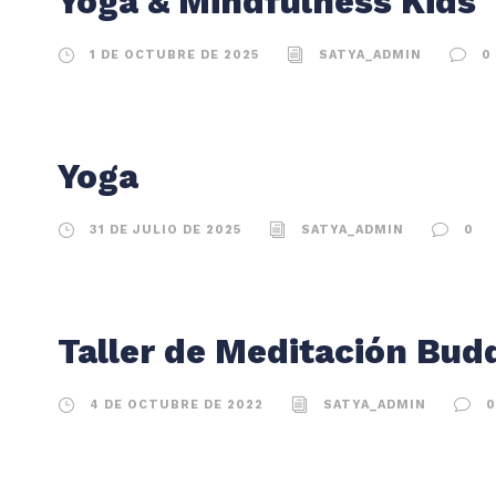
Yoga & Mindfulness Kids
1 DE OCTUBRE DE 2025
SATYA_ADMIN
0
Yoga
31 DE JULIO DE 2025
SATYA_ADMIN
0
Taller de Meditación Bud
4 DE OCTUBRE DE 2022
SATYA_ADMIN
0