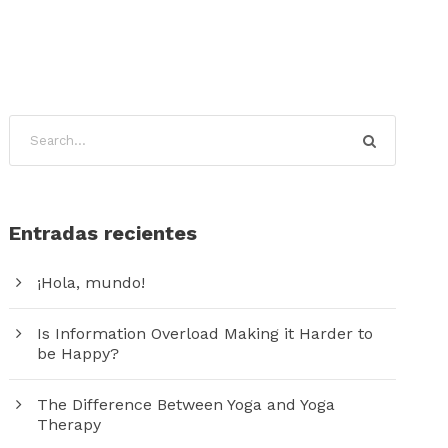
Entradas recientes
¡Hola, mundo!
Is Information Overload Making it Harder to
be Happy?
The Difference Between Yoga and Yoga
Therapy