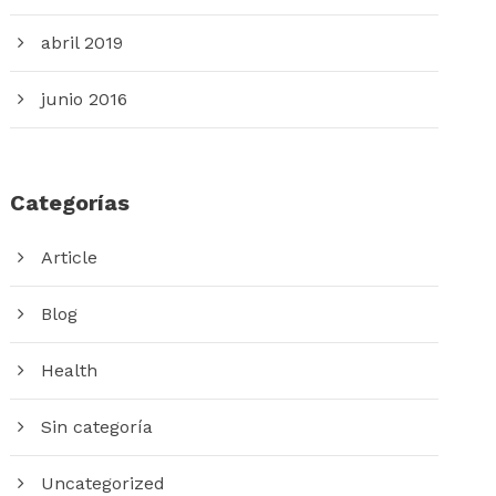
abril 2019
junio 2016
Categorías
Article
Blog
Health
Sin categoría
Uncategorized