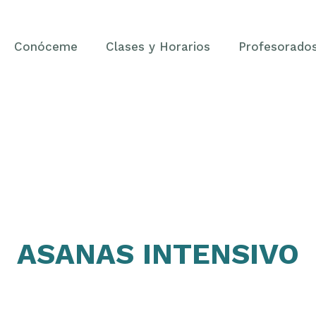
Conóceme
Clases y Horarios
Profesorado
ASANAS INTENSIVO