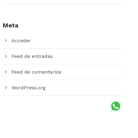
Meta
Acceder
Feed de entradas
Feed de comentarios
WordPress.org